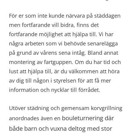
För er som inte kunde närvara på städdagen
men fortfarande vill bidra, finns det
fortfarande möjlighet att hjälpa till. Vi har
några arbeten som vi behövde senarelägga
på grund av vårens sena intåg. Bland annat
montering av fartguppen. Om du har tid och
lust att hjälpa till, är du välkommen att höra
av dig till någon i styrelsen för att få mer
information och nycklar till förrådet.
Utöver städning och gemensam korvgrillning
bouleturnering där
anordnades även en
både barn och vuxna deltog med stor