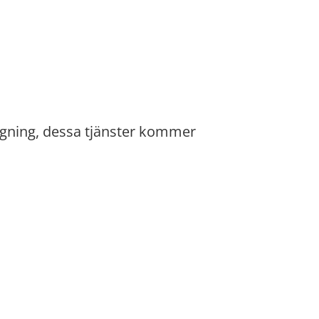
ägning, dessa tjänster kommer