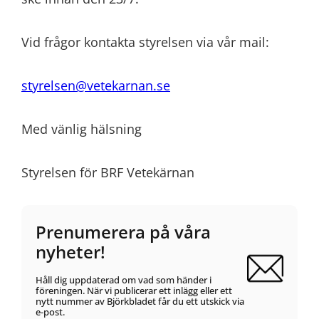
Vid frågor kontakta styrelsen via vår mail:
styrelsen@vetekarnan.se
Med vänlig hälsning
Styrelsen för BRF Vetekärnan
Prenumerera på våra
nyheter!
Håll dig uppdaterad om vad som händer i
föreningen. När vi publicerar ett inlägg eller ett
nytt nummer av Björkbladet får du ett utskick via
e-post.