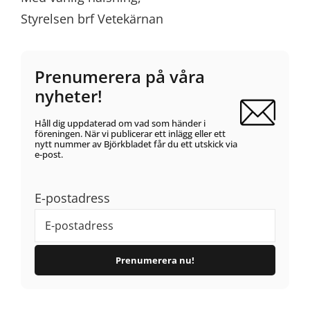
Styrelsen brf Vetekärnan
Prenumerera på våra
nyheter!
Håll dig uppdaterad om vad som händer i
föreningen. När vi publicerar ett inlägg eller ett
nytt nummer av Björkbladet får du ett utskick via
e-post.
E-postadress